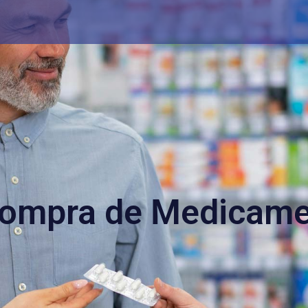
Compra de Medicame