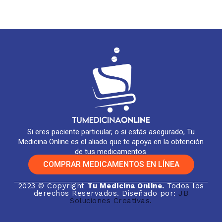
Si eres paciente particular, o si estás asegurado, Tu
Medicina Online es el aliado que te apoya en la obtención
de tus medicamentos.
COMPRAR MEDICAMENTOS EN LÍNEA
2023 © Copyright
Tu Medicina Online.
Todos los
derechos Reservados. Diseñado por:
JB
Soluciones Creativas.